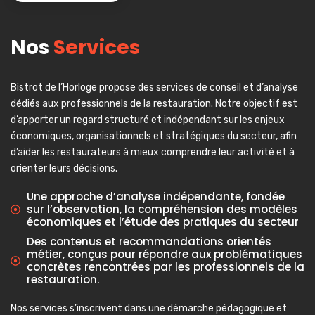
Nos
Services
Bistrot de l’Horloge propose des services de conseil et d’analyse
dédiés aux professionnels de la restauration. Notre objectif est
d’apporter un regard structuré et indépendant sur les enjeux
économiques, organisationnels et stratégiques du secteur, afin
d’aider les restaurateurs à mieux comprendre leur activité et à
orienter leurs décisions.
Une approche d’analyse indépendante, fondée
sur l’observation, la compréhension des modèles
économiques et l’étude des pratiques du secteur
Des contenus et recommandations orientés
métier, conçus pour répondre aux problématiques
concrètes rencontrées par les professionnels de la
restauration.
Nos services s’inscrivent dans une démarche pédagogique et