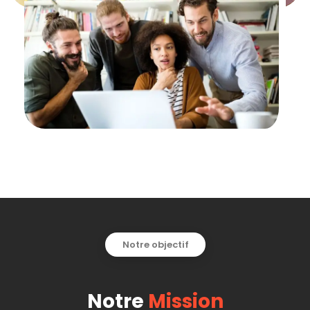
Notre objectif
Notre
Mission