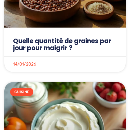
Quelle quantité de graines par
jour pour maigrir ?
14/01/2026
CUISINE