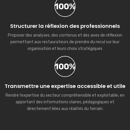
100%
Structurer la réflexion des professionnels
Proposer des analyses, des contenus et des axes de réflexion
permettant aux restaurateurs de prendre du recul sur leur
organisation et leurs choix stratégiques
100%
Transmettre une expertise accessible et utile
Rendre l’expertise du secteur compréhensible et exploitable, en
apportant des informations claires, pédagogiques et
directement liées aux réalités du terrain.