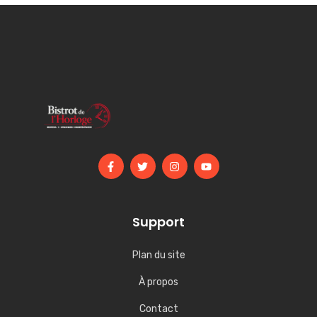
Support
Plan du site
À propos
Contact