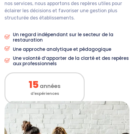
nos services, nous apportons des repères utiles pour
éclairer les décisions et favoriser une gestion plus
structurée des établissements.
Un regard indépendant sur le secteur de la
restauration
Une approche analytique et pédagogique
Une volonté d’apporter de la clarté et des repères
aux professionnels
15
années
d'expériences