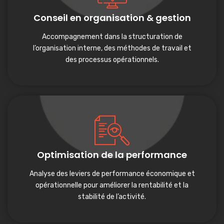
Conseil en organisation & gestion
Accompagnement dans la structuration de
l’organisation interne, des méthodes de travail et
des processus opérationnels.
Optimisation de la performance
Analyse des leviers de performance économique et
opérationnelle pour améliorer la rentabilité et la
stabilité de l’activité.