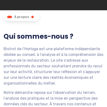
À propos
Qui sommes-nous ?
Bistrot de l’Horloge est une plateforme indépendante
dédiée au conseil, à l’analyse et à la compréhension des
enjeux de la restauration. Le site s’adresse aux
professionnels du secteur souhaitant prendre du recul
sur leur activité, structurer leur réflexion et s’appuyer
sur une lecture claire des réalités économiques et
organisationnelles du métier.
Notre démarche repose sur l’observation du terrain,
l’analyse des pratiques et la mise en perspective des
données clés du secteur. À travers nos contenus et