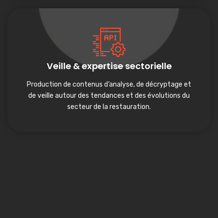
Veille & expertise sectorielle
Production de contenus d’analyse, de décryptage et
de veille autour des tendances et des évolutions du
secteur de la restauration.