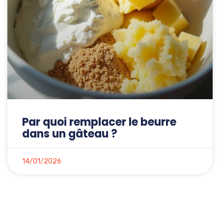
Par quoi remplacer le beurre
dans un gâteau ?
14/01/2026