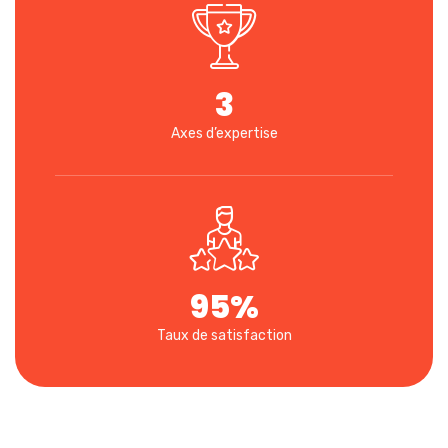
3
Axes d’expertise
95
%
Taux de satisfaction