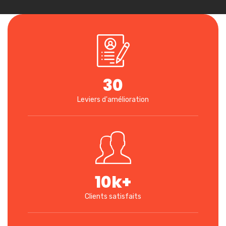
30
Leviers d'amélioration
10
k+
Clients satisfaits