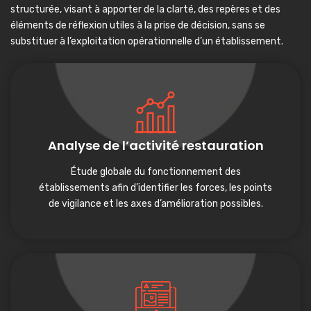
structurée, visant à apporter de la clarté, des repères et des
éléments de réflexion utiles à la prise de décision, sans se
substituer à l’exploitation opérationnelle d’un établissement.
Analyse de l’activité restauration
Étude globale du fonctionnement des
établissements afin d’identifier les forces, les points
de vigilance et les axes d’amélioration possibles.