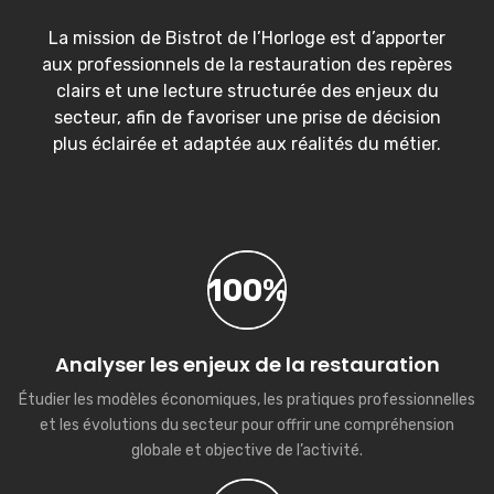
La mission de Bistrot de l’Horloge est d’apporter
aux professionnels de la restauration des repères
clairs et une lecture structurée des enjeux du
secteur, afin de favoriser une prise de décision
plus éclairée et adaptée aux réalités du métier.
100%
Analyser les enjeux de la restauration
Étudier les modèles économiques, les pratiques professionnelles
et les évolutions du secteur pour offrir une compréhension
globale et objective de l’activité.