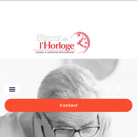
Contact