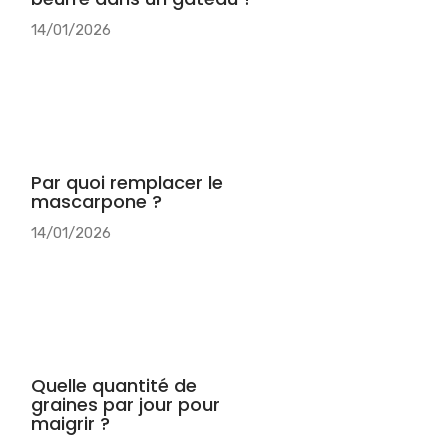
14/01/2026
Par quoi remplacer le
mascarpone ?
14/01/2026
Quelle quantité de
graines par jour pour
maigrir ?