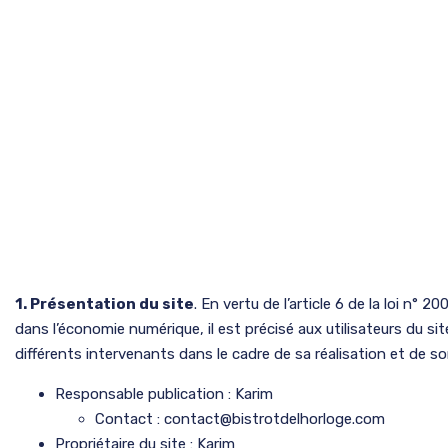
1. Présentation du site
. En vertu de l’article 6 de la loi n° 
dans l’économie numérique, il est précisé aux utilisateurs du si
différents intervenants dans le cadre de sa réalisation et de son
Responsable publication : Karim
Contact : contact@bistrotdelhorloge.com
Propriétaire du site : Karim