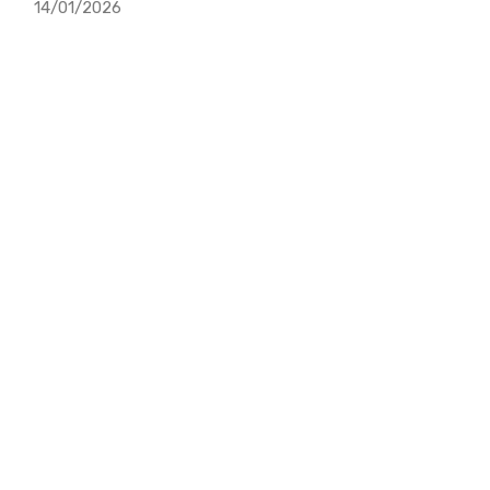
14/01/2026