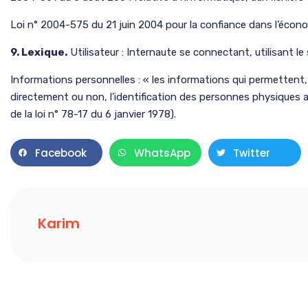
Loi n° 2004-575 du 21 juin 2004 pour la confiance dans l’écon
9. Lexique.
Utilisateur : Internaute se connectant, utilisant l
Informations personnelles : « les informations qui permettent,
directement ou non, l’identification des personnes physiques aux
de la loi n° 78-17 du 6 janvier 1978).
Facebook
WhatsApp
Twitter
Karim