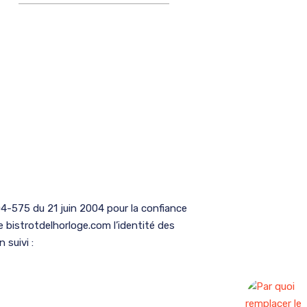
2004-575 du 21 juin 2004 pour la confiance
te bistrotdelhorloge.com l’identité des
 suivi :